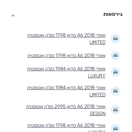
גירסאות
אאודי A6 2018 סדאן 1798 סמ'ק אוטומטית
LIMITED
אאודי A6 2018 סדאן 1798 סמ'ק אוטומטית
אאודי A6 2018 סדאן 1984 סמ'ק אוטומטית
LUXURY
אאודי A6 2018 סדאן 1984 סמ'ק אוטומטית
LIMITED
אאודי A6 2018 סדאן 2995 סמ'ק אוטומטית
DESIGN
אאודי A6 2018 סדאן 1798 סמ'ק אוטומטית