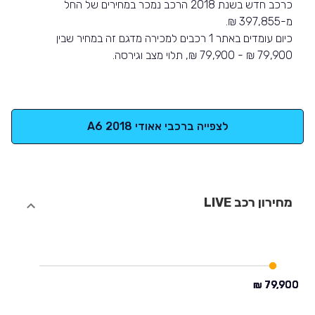
כרכב חדש בשנת 2018 הרכב נמכר במחירים של החל
מ-397,855 ₪.
כיום עומדים באתר 1 רכבים למכירה מדגם זה במחיר שבין
79,900 ₪ - 79,900 ₪, תלוי מצב וגירסה.
לצפייה ברכבי אאודי A6 2018
מחירון רכב LIVE