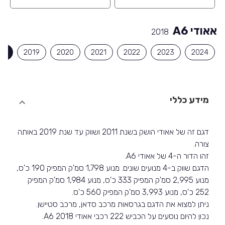
אאודי A6
2018
18
2019
2020
2021
2022
2023
2024
מידע כללי
דגם זה של אאודי הושק בשנת 2011 ושווק עד שנת 2019 באותה
צורה.
זהו הדור ה-4 של אאודי A6.
הדגם שווק ב-4 מנועים שונים. מנוע 1,798 סמ'ק המפיק 190 כ'ס,
מנוע 2,995 סמ'ק המפיק 333 כ'ס, מנוע 1,984 סמ'ק המפיק
252 כ'ס, מנוע 3,993 סמ'ק המפיק 560 כ'ס.
ניתן למצוא את הדגם בגרסאות מרכב סדאן, מרכב סטיישן.
נכון להיום נוסעים על הכביש 222 רכבי אאודי A6 2018.