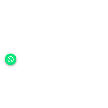
אפשר לעזור?
למעלה