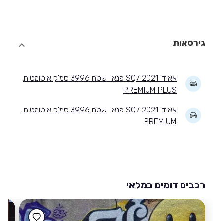
גירסאות
אאודי SQ7 2021 פנאי-שטח 3996 סמ'ק אוטומטית
PREMIUM PLUS
אאודי SQ7 2021 פנאי-שטח 3996 סמ'ק אוטומטית
PREMIUM
רכבים דומים במלאי