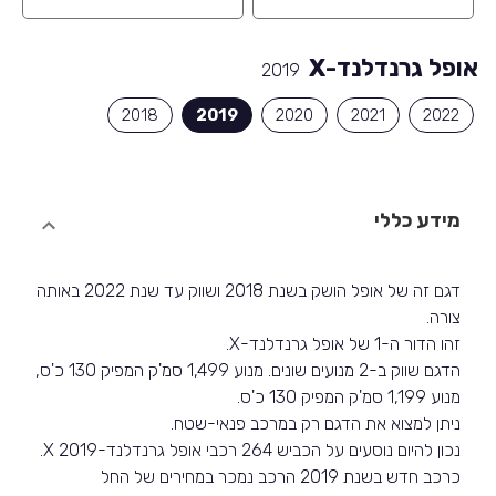
אופל גרנדלנד-X
2019
2018
2019
2020
2021
2022
מידע כללי
דגם זה של אופל הושק בשנת 2018 ושווק עד שנת 2022 באותה
צורה.
זהו הדור ה-1 של אופל גרנדלנד-X.
הדגם שווק ב-2 מנועים שונים. מנוע 1,499 סמ'ק המפיק 130 כ'ס,
מנוע 1,199 סמ'ק המפיק 130 כ'ס.
ניתן למצוא את הדגם רק במרכב פנאי-שטח.
נכון להיום נוסעים על הכביש 264 רכבי אופל גרנדלנד-X 2019.
כרכב חדש בשנת 2019 הרכב נמכר במחירים של החל