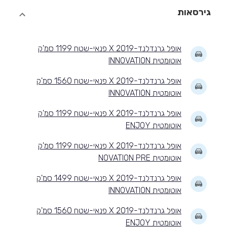
גירסאות
אופל גרנדלנד-X 2019 פנאי-שטח 1199 סמ'ק
אוטומטית INNOVATION
אופל גרנדלנד-X 2019 פנאי-שטח 1560 סמ'ק
אוטומטית INNOVATION
אופל גרנדלנד-X 2019 פנאי-שטח 1199 סמ'ק
אוטומטית ENJOY
אופל גרנדלנד-X 2019 פנאי-שטח 1199 סמ'ק
אוטומטית NOVATION PRE
אופל גרנדלנד-X 2019 פנאי-שטח 1499 סמ'ק
אוטומטית INNOVATION
אופל גרנדלנד-X 2019 פנאי-שטח 1560 סמ'ק
אוטומטית ENJOY