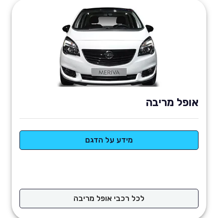
אופל מריבה
מידע על הדגם
לכל רכבי אופל מריבה