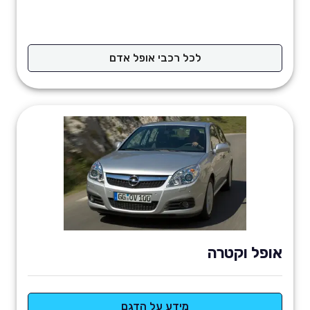
לכל רכבי אופל אדם
אופל וקטרה
מידע על הדגם