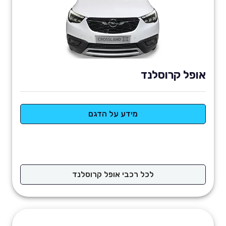
אופל קרוסלנד
מידע על הדגם
לכל רכבי אופל קרוסלנד