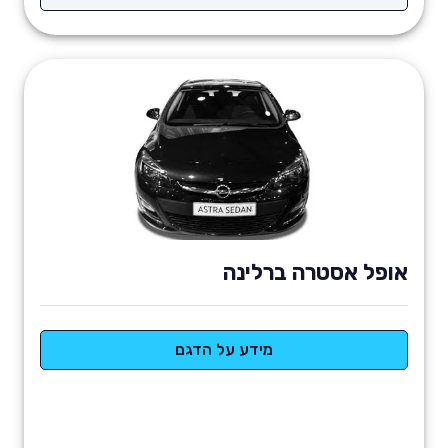
אופל אסטרה ברלינה
מידע על הדגם