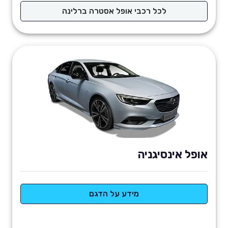
לכל רכבי אופל אסטרה ברלינה
אופל אינסיגניה
מידע על הדגם