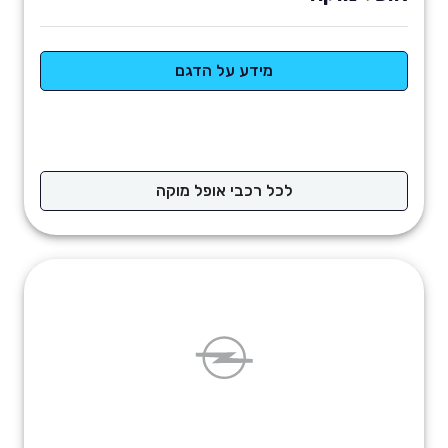
מידע על הדגם
לכל רכבי אופל מוקה