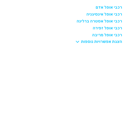
רכבי אופל אדם
רכבי אופל אינסיגניה
רכבי אופל אסטרה ברלינה
רכבי אופל זפירה
רכבי אופל מריבה
הצגת אפשרויות נוספות