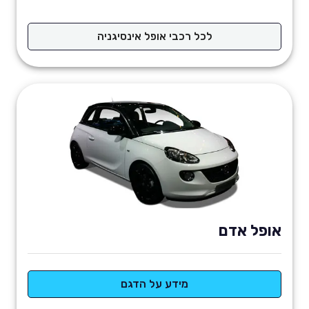
לכל רכבי אופל אינסיגניה
אופל אדם
מידע על הדגם