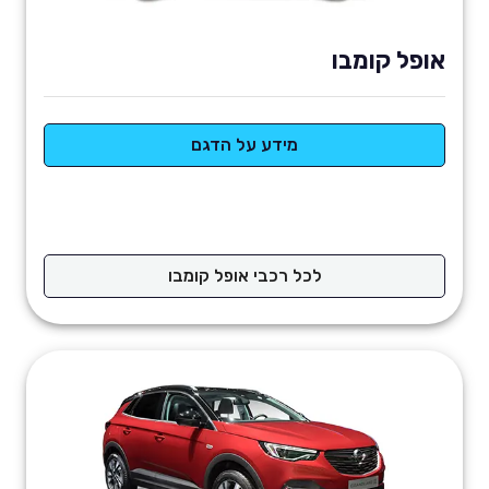
אופל קומבו
מידע על הדגם
לכל רכבי אופל קומבו