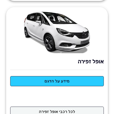
אופל זפירה
מידע על הדגם
לכל רכבי אופל זפירה