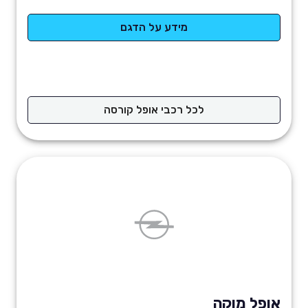
מידע על הדגם
לכל רכבי אופל קורסה
אופל מוקה