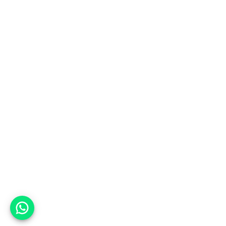
אפשר לעזור?