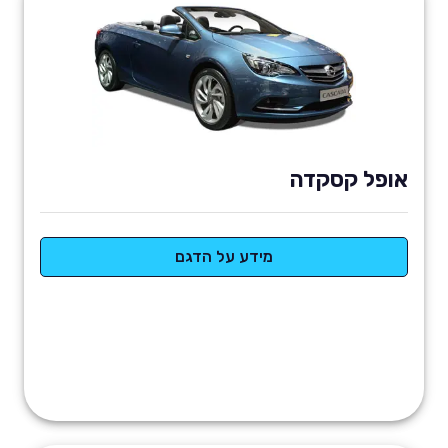
אופל קסקדה
מידע על הדגם