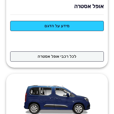
אופל אסטרה
מידע על הדגם
לכל רכבי אופל אסטרה