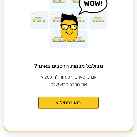
מבולבל מכמות הרכבים באתר?
אנחנו כאן כדי לעזור לך למצוא
את הרכב הבא שלך
בוא נתחיל >