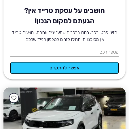
חושבים על עסקת טרייד אין?
הגעתם למקום הנכון!
הזינו פרטי רכב, בחרו ברכבים שמעניינים אתכם, והצעות טרייד
אין מסוכנויות יתחילו לזרום לטלפון הנייד שלכם!
מספר רכב
אפשר להתקדם