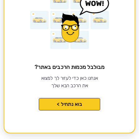
מבולבל מכמות הרכבים באתר?
אנחנו כאן כדי לעזור לך למצוא
את הרכב הבא שלך
בוא נתחיל >