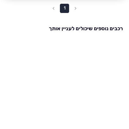
1
רכבים נוספים שיכולים לעניין אותך