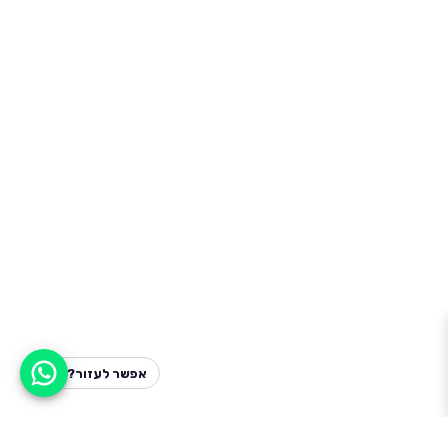
אפשר לעזור?