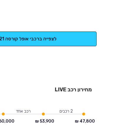
לצפייה ברכבי אופל קורסה 2021
מחירון רכב LIVE
2 רכבים
רכב אחד