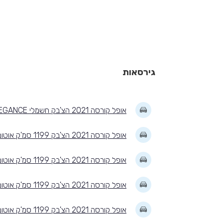
גירסאות
אופל קורסה 2021 הצ'בק חשמלי ELEGANCE
אופל קורסה 2021 הצ'בק 1199 סמ'ק אוטומטית EDITION PLUS
אופל קורסה 2021 הצ'בק 1199 סמ'ק אוטומטית GS LINE
אופל קורסה 2021 הצ'בק 1199 סמ'ק אוטומטית GS LINE PLUS
אופל קורסה 2021 הצ'בק 1199 סמ'ק אוטומטית ELEGANCE