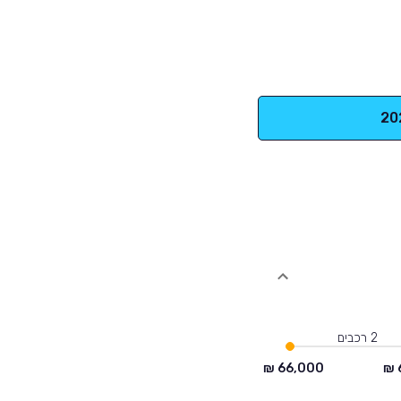
2 רכבים