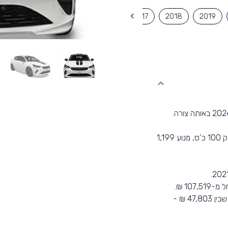
2013
2014
2015
2016
2017
2018
2019
הדגם שווק ב-2 מנועים שונים. מנוע 1,199 סמ'ק המפיק 100 כ'ס, מנוע 1,199
כיום עומדים באתר 5 רכבים למכירה מדגם זה במחיר שבין 47,803 ₪ -