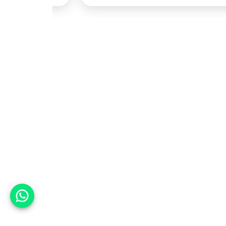
אפשר לעזור?