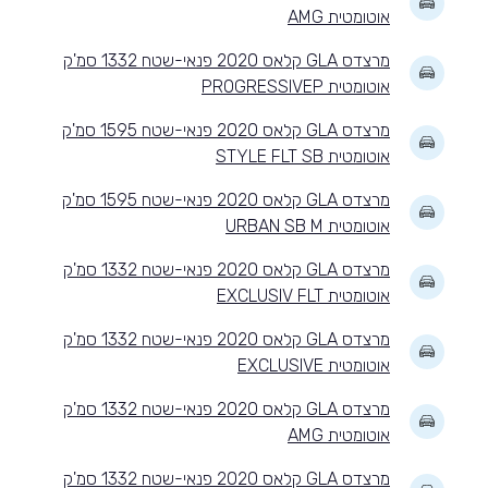
אוטומטית AMG
מרצדס GLA קלאס 2020 פנאי-שטח 1332 סמ'ק
אוטומטית PROGRESSIVEP
מרצדס GLA קלאס 2020 פנאי-שטח 1595 סמ'ק
אוטומטית STYLE FLT SB
מרצדס GLA קלאס 2020 פנאי-שטח 1595 סמ'ק
אוטומטית URBAN SB M
מרצדס GLA קלאס 2020 פנאי-שטח 1332 סמ'ק
אוטומטית EXCLUSIV FLT
מרצדס GLA קלאס 2020 פנאי-שטח 1332 סמ'ק
אוטומטית EXCLUSIVE
מרצדס GLA קלאס 2020 פנאי-שטח 1332 סמ'ק
אוטומטית AMG
מרצדס GLA קלאס 2020 פנאי-שטח 1332 סמ'ק