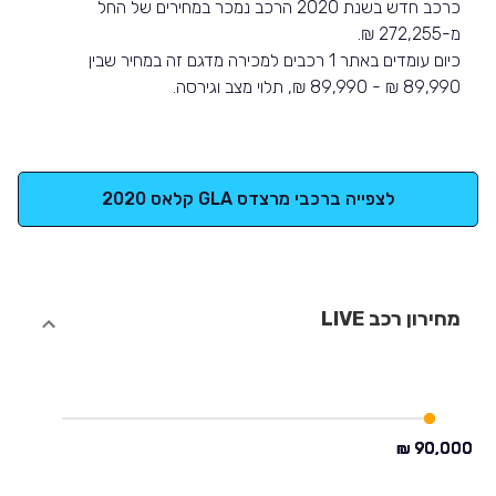
כרכב חדש בשנת 2020 הרכב נמכר במחירים של החל
מ-272,255 ₪.
כיום עומדים באתר 1 רכבים למכירה מדגם זה במחיר שבין
89,990 ₪ - 89,990 ₪, תלוי מצב וגירסה.
לצפייה ברכבי מרצדס GLA קלאס 2020
מחירון רכב LIVE