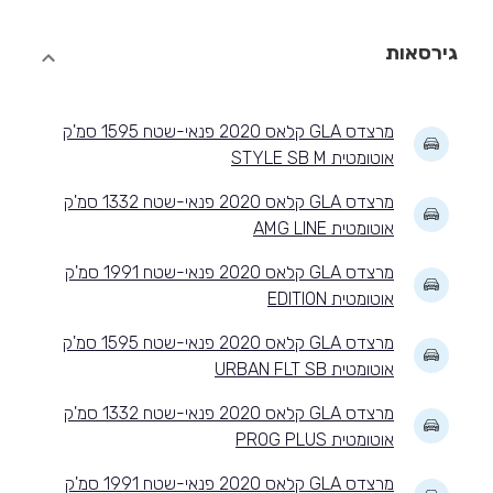
גירסאות
מרצדס GLA קלאס 2020 פנאי-שטח 1595 סמ'ק
אוטומטית STYLE SB M
מרצדס GLA קלאס 2020 פנאי-שטח 1332 סמ'ק
אוטומטית AMG LINE
מרצדס GLA קלאס 2020 פנאי-שטח 1991 סמ'ק
אוטומטית EDITION
מרצדס GLA קלאס 2020 פנאי-שטח 1595 סמ'ק
אוטומטית URBAN FLT SB
מרצדס GLA קלאס 2020 פנאי-שטח 1332 סמ'ק
אוטומטית PROG PLUS
מרצדס GLA קלאס 2020 פנאי-שטח 1991 סמ'ק