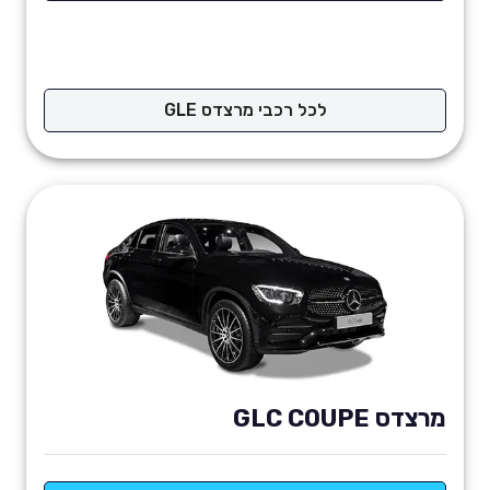
לכל רכבי מרצדס GLE
מרצדס GLC COUPE