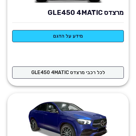
מרצדס GLE450 4MATIC
מידע על הדגם
לכל רכבי מרצדס GLE450 4MATIC