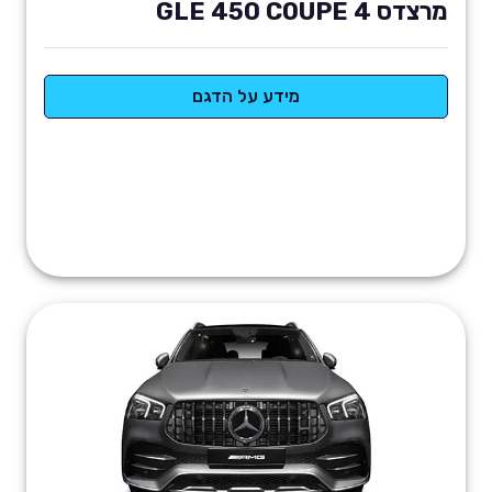
מרצדס GLE 450 COUPE 4
מידע על הדגם