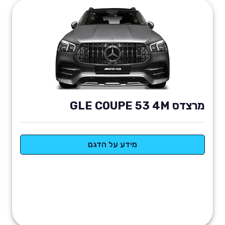
מרצדס GLE COUPE 53 4M
מידע על הדגם