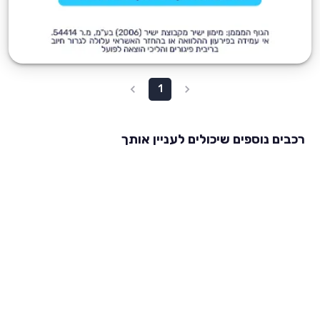
1
רכבים נוספים שיכולים לעניין אותך