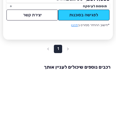
תוספות לעיסקה
לפגישה בסוכנות
יצירת קשר
*חישוב ההחזר מפורט ב
תקנון
1
רכבים נוספים שיכולים לעניין אותך