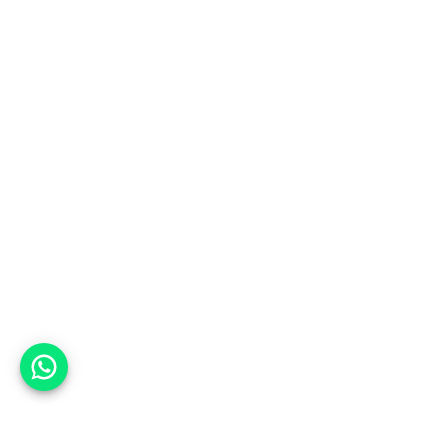
אפשר לעזור?