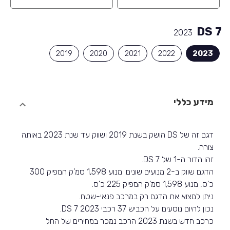
DS 7
2023
2019
2020
2021
2022
2023
מידע כללי
דגם זה של DS הושק בשנת 2019 ושווק עד שנת 2023 באותה
צורה.
זהו הדור ה-1 של DS 7.
הדגם שווק ב-2 מנועים שונים. מנוע 1,598 סמ'ק המפיק 300
כ'ס, מנוע 1,598 סמ'ק המפיק 225 כ'ס.
ניתן למצוא את הדגם רק במרכב פנאי-שטח.
נכון להיום נוסעים על הכביש 37 רכבי DS 7 2023.
כרכב חדש בשנת 2023 הרכב נמכר במחירים של החל