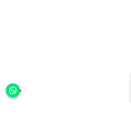
אפשר לעזור?