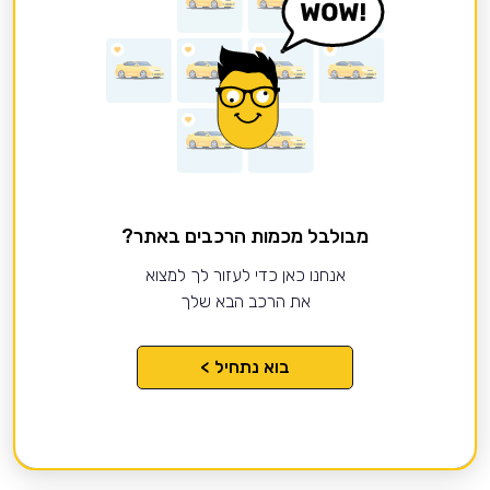
מבולבל מכמות הרכבים באתר?
אנחנו כאן כדי לעזור לך למצוא
את הרכב הבא שלך
בוא נתחיל >