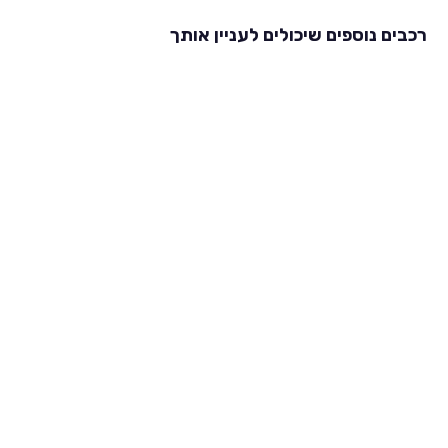
רכבים נוספים שיכולים לעניין אותך