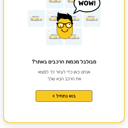
מבולבל מכמות הרכבים באתר?
אנחנו כאן כדי לעזור לך למצוא
את הרכב הבא שלך
בוא נתחיל >