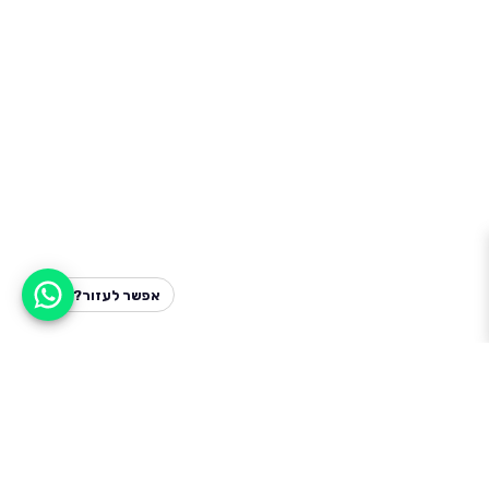
אפשר לעזור?
למעלה