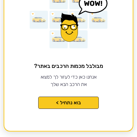
מבולבל מכמות הרכבים באתר?
אנחנו כאן כדי לעזור לך למצוא
את הרכב הבא שלך
בוא נתחיל >