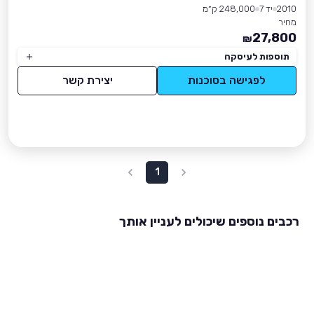
2010
יד 7
248,000 ק״מ
מחיר
27,800
₪
תוספות לעיסקה
לפגישה בסוכנות
יצירת קשר
1
רכבים נוספים שיכולים לעניין אותך