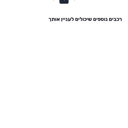
רכבים נוספים שיכולים לעניין אותך