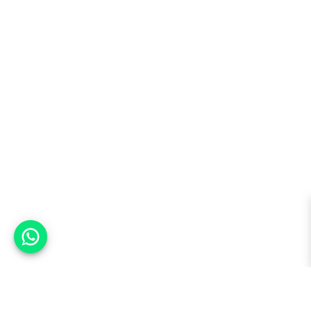
אפשר לעזור?