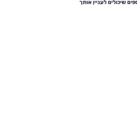
פים שיכולים לעניין אותך