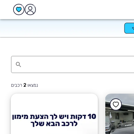
נמצאו
רכבים
2