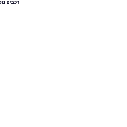
רכבים נוס