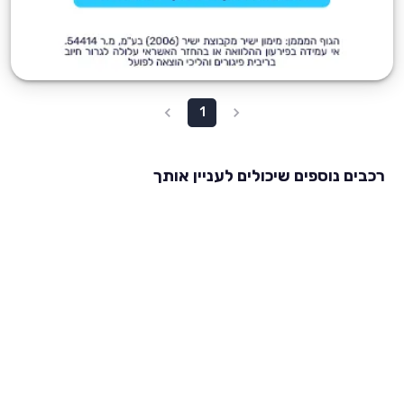
1
רכבים נוספים שיכולים לעניין אותך