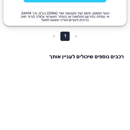
1
רכבים נוספים שיכולים לעניין אותך