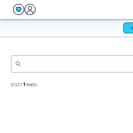
נמצאו
רכבים
1