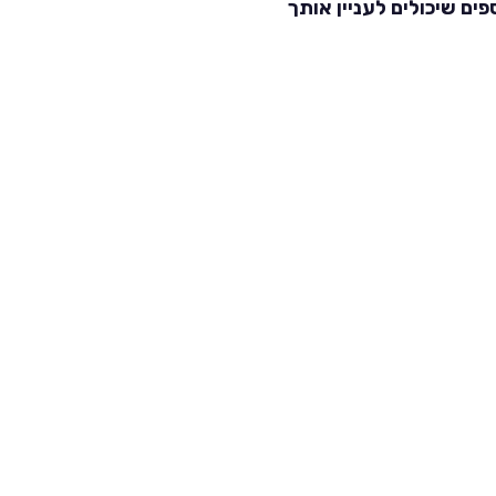
פים שיכולים לעניין אותך