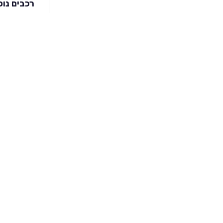
רכבים נוס