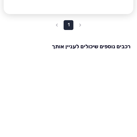
1
רכבים נוספים שיכולים לעניין אותך