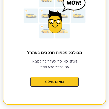
מבולבל מכמות הרכבים באתר?
אנחנו כאן כדי לעזור לך למצוא
את הרכב הבא שלך
בוא נתחיל >