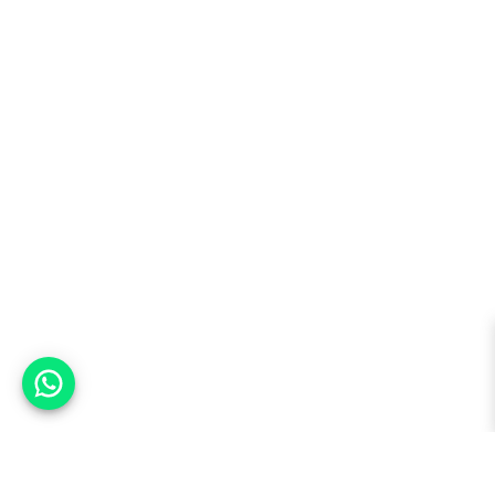
אפשר לעזור?