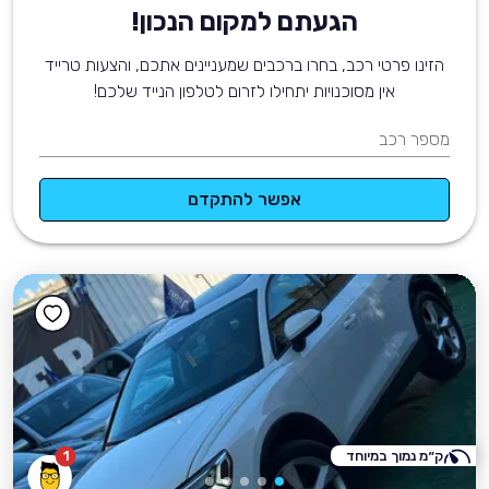
הגעתם למקום הנכון!
הזינו פרטי רכב, בחרו ברכבים שמעניינים אתכם, והצעות טרייד
אין מסוכנויות יתחילו לזרום לטלפון הנייד שלכם!
מספר רכב
אפשר להתקדם
ק״מ נמוך במיוחד
1