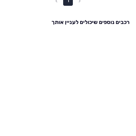
1
רכבים נוספים שיכולים לעניין אותך