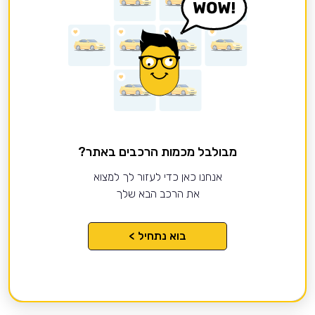
מבולבל מכמות הרכבים באתר?
אנחנו כאן כדי לעזור לך למצוא
את הרכב הבא שלך
בוא נתחיל >