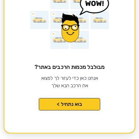
מבולבל מכמות הרכבים באתר?
אנחנו כאן כדי לעזור לך למצוא
את הרכב הבא שלך
בוא נתחיל >