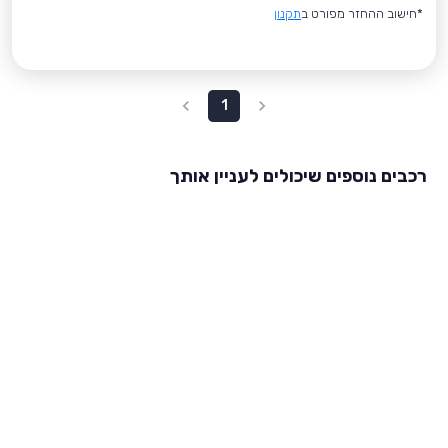
*חישוב ההחזר מפורט ב
תקנון
1
רכבים נוספים שיכולים לעניין אותך