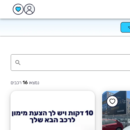
נמצאו
רכבים
16