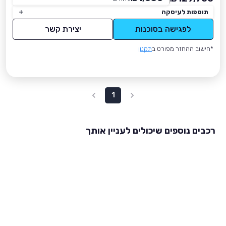
תוספות לעיסקה
לפגישה בסוכנות
יצירת קשר
*חישוב ההחזר מפורט ב
תקנון
1
רכבים נוספים שיכולים לעניין אותך