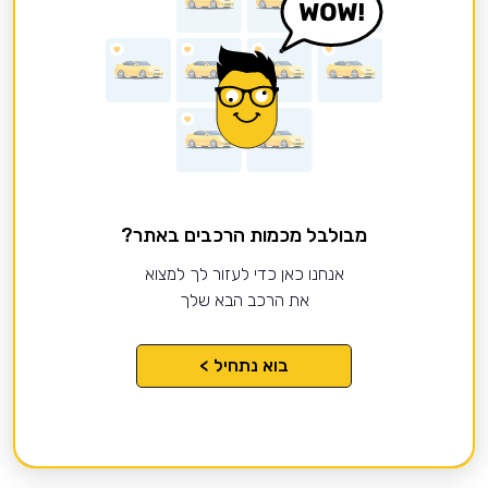
מבולבל מכמות הרכבים באתר?
אנחנו כאן כדי לעזור לך למצוא
את הרכב הבא שלך
בוא נתחיל >