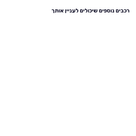
רכבים נוספים שיכולים לעניין אותך