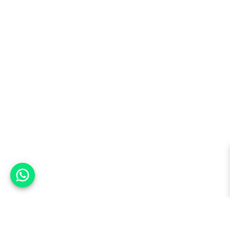
אפשר לעזור?