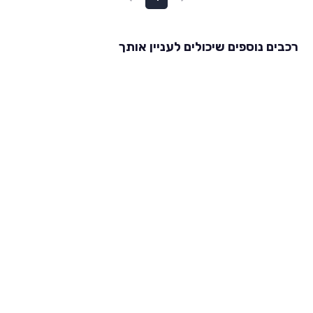
רכבים נוספים שיכולים לעניין אותך