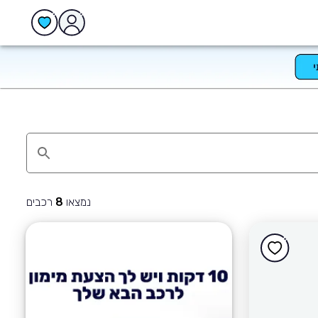
נמצאו
רכבים
8