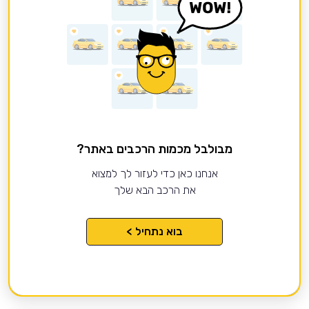
מבולבל מכמות הרכבים באתר?
אנחנו כאן כדי לעזור לך למצוא
את הרכב הבא שלך
בוא נתחיל >