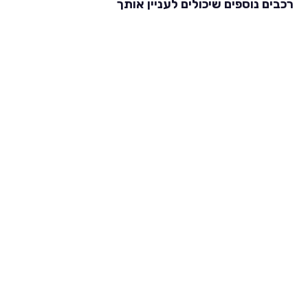
רכבים נוספים שיכולים לעניין אותך