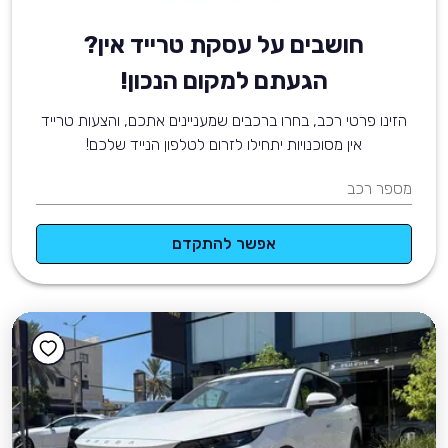
חושבים על עסקת טרייד אין?
הגעתם למקום הנכון!
הזינו פרטי רכב, בחרו ברכבים שמעניינים אתכם, והצעות טרייד
אין מסוכנויות יתחילו לזרום לטלפון הנייד שלכם!
מספר רכב
אפשר להתקדם