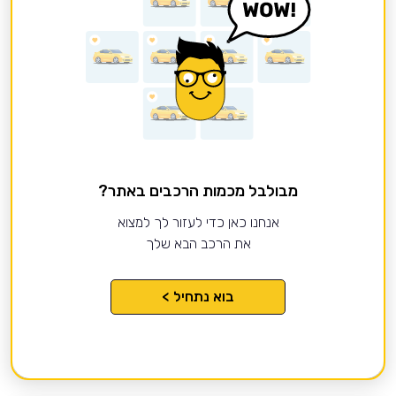
מבולבל מכמות הרכבים באתר?
אנחנו כאן כדי לעזור לך למצוא
את הרכב הבא שלך
בוא נתחיל >