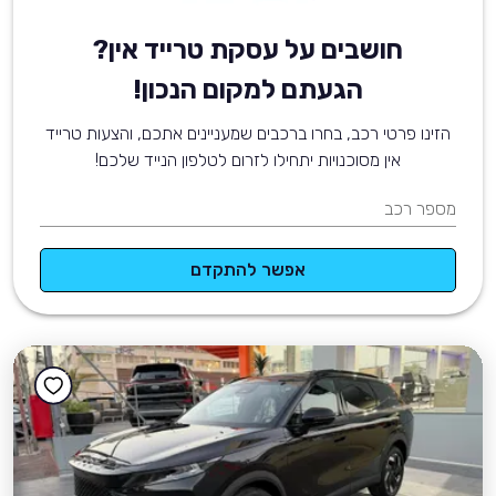
חושבים על עסקת טרייד אין?
הגעתם למקום הנכון!
הזינו פרטי רכב, בחרו ברכבים שמעניינים אתכם, והצעות טרייד
אין מסוכנויות יתחילו לזרום לטלפון הנייד שלכם!
מספר רכב
אפשר להתקדם