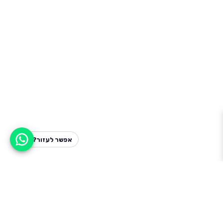
אפשר לעזור?
למעלה