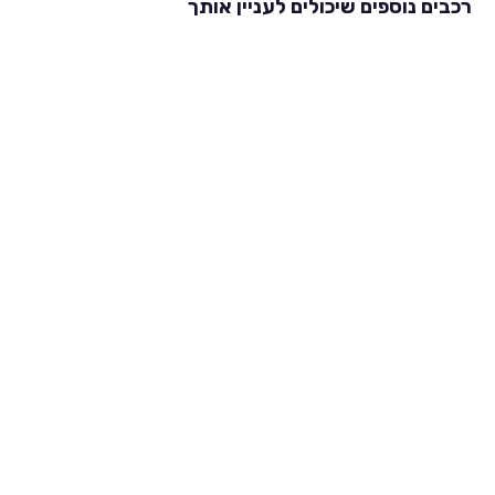
רכבים נוספים שיכולים לעניין אותך