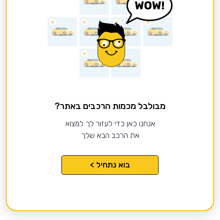
מבולבל מכמות הרכבים באתר?
אנחנו כאן כדי לעזור לך למצוא
את הרכב הבא שלך
בוא נתחיל >