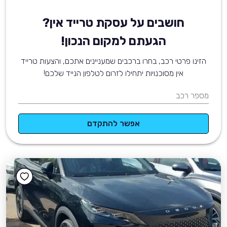
חושבים על עסקת טרייד אין?
הגעתם למקום הנכון!
הזינו פרטי רכב, בחרו ברכבים שמעניינים אתכם, והצעות טרייד
אין מסוכנויות יתחילו לזרום לטלפון הנייד שלכם!
מספר רכב
אפשר להתקדם