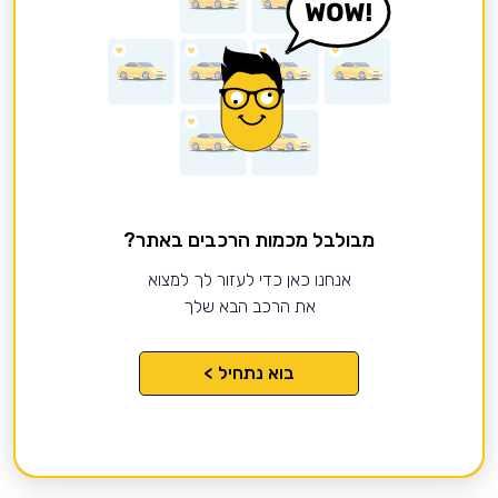
מבולבל מכמות הרכבים באתר?
אנחנו כאן כדי לעזור לך למצוא
את הרכב הבא שלך
בוא נתחיל >