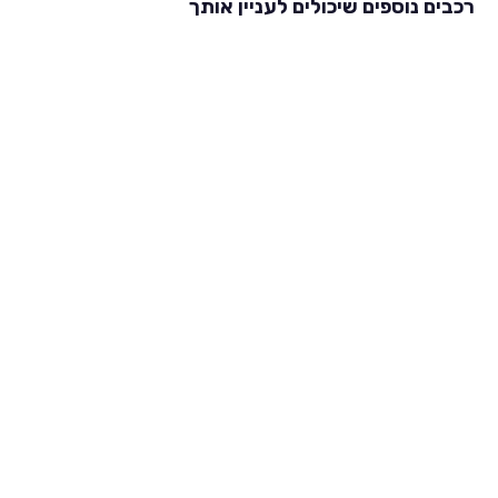
רכבים נוספים שיכולים לעניין אותך