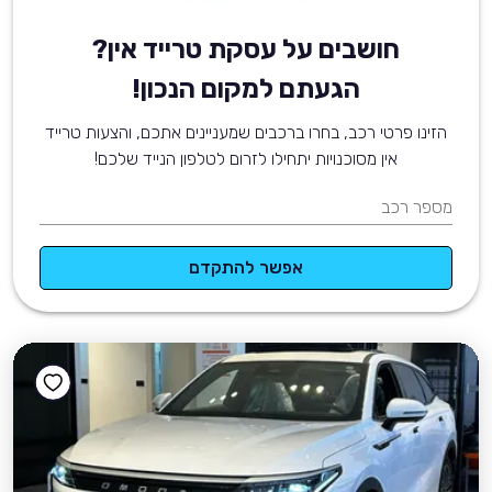
חושבים על עסקת טרייד אין?
הגעתם למקום הנכון!
הזינו פרטי רכב, בחרו ברכבים שמעניינים אתכם, והצעות טרייד
אין מסוכנויות יתחילו לזרום לטלפון הנייד שלכם!
מספר רכב
אפשר להתקדם