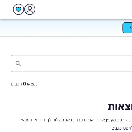
נמצאו
רכבים
0
צאות
וג רכב מעניין אותך ואנחנו כבר נדאג לשלוח לך התראות מלאי
 לאפס סננים