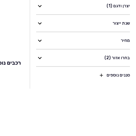
יצרן ודגם (1)
שנת ייצור
מחיר
בחרו אזור (2)
רכבים נוס
סננים נוספים