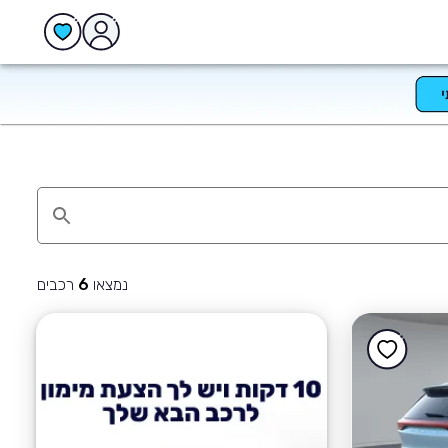
נמצאו
רכבים
6