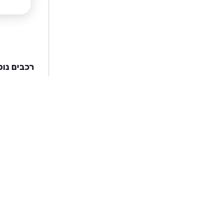
רכבים נוס