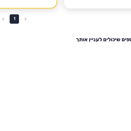
1
פים שיכולים לעניין אותך