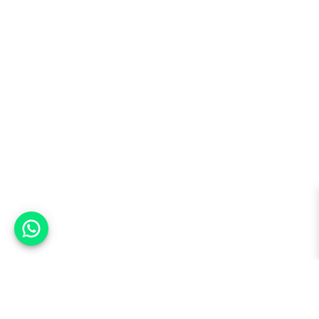
אפשר לעזור?