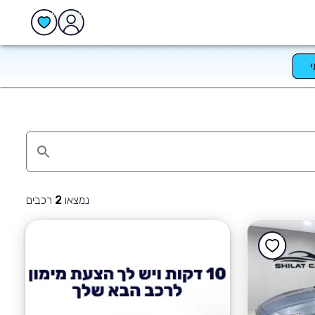
נמצאו
רכבים
2