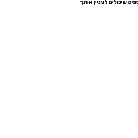
פים שיכולים לעניין אותך