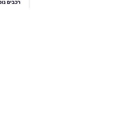
רכבים נוס