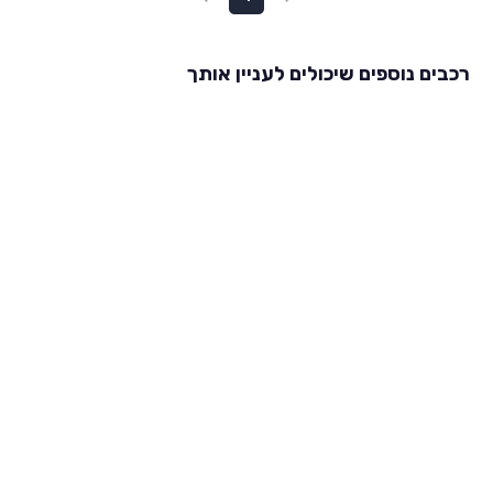
רכבים נוספים שיכולים לעניין אותך