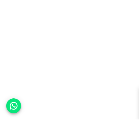
אפשר לעזור?