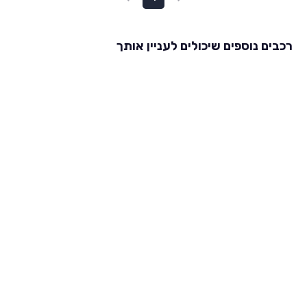
רכבים נוספים שיכולים לעניין אותך