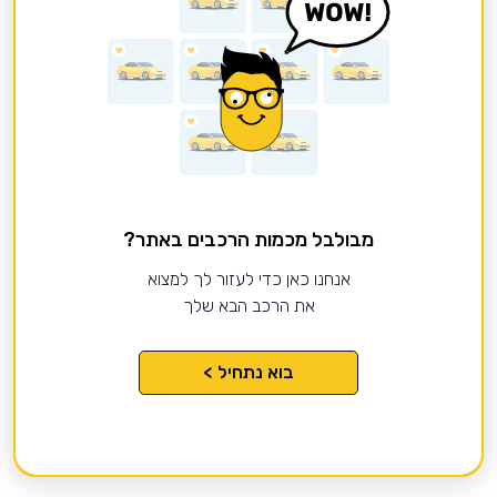
מבולבל מכמות הרכבים באתר?
אנחנו כאן כדי לעזור לך למצוא
את הרכב הבא שלך
בוא נתחיל >