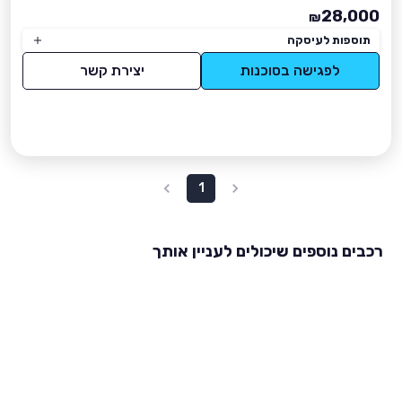
28,000
₪
תוספות לעיסקה
לפגישה בסוכנות
יצירת קשר
1
רכבים נוספים שיכולים לעניין אותך