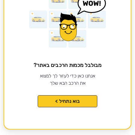
מבולבל מכמות הרכבים באתר?
אנחנו כאן כדי לעזור לך למצוא
את הרכב הבא שלך
בוא נתחיל >