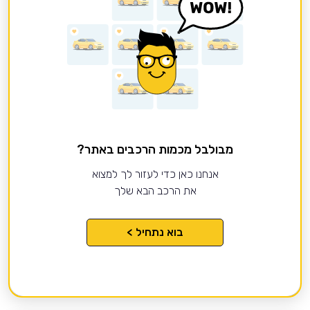
מבולבל מכמות הרכבים באתר?
אנחנו כאן כדי לעזור לך למצוא
את הרכב הבא שלך
בוא נתחיל >