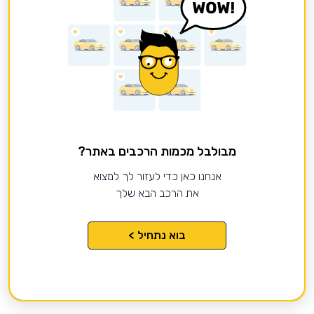
מבולבל מכמות הרכבים באתר?
אנחנו כאן כדי לעזור לך למצוא
את הרכב הבא שלך
בוא נתחיל >