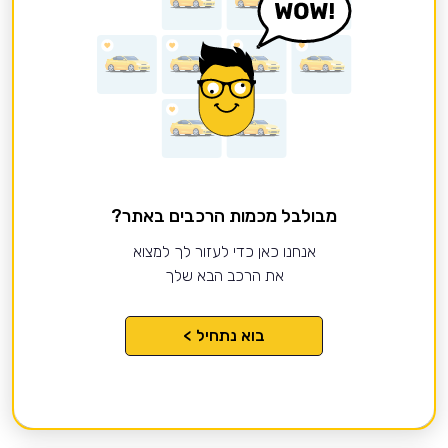
מבולבל מכמות הרכבים באתר?
אנחנו כאן כדי לעזור לך למצוא
את הרכב הבא שלך
בוא נתחיל >