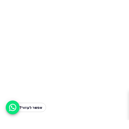
אפשר לעזור?