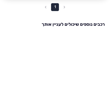
1
רכבים נוספים שיכולים לעניין אותך