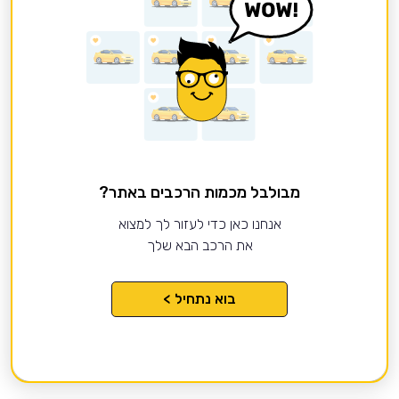
מבולבל מכמות הרכבים באתר?
אנחנו כאן כדי לעזור לך למצוא
את הרכב הבא שלך
בוא נתחיל >