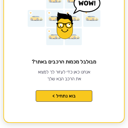
מבולבל מכמות הרכבים באתר?
אנחנו כאן כדי לעזור לך למצוא
את הרכב הבא שלך
בוא נתחיל >