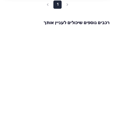
1
רכבים נוספים שיכולים לעניין אותך