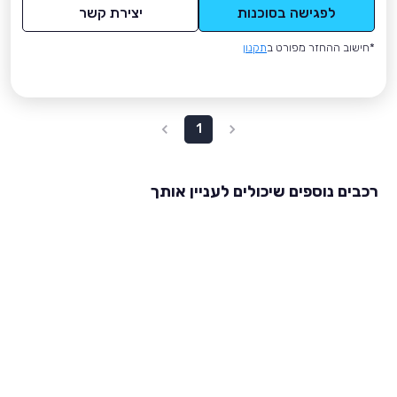
לפגישה בסוכנות
יצירת קשר
*חישוב ההחזר מפורט ב
תקנון
1
רכבים נוספים שיכולים לעניין אותך