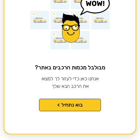
מבולבל מכמות הרכבים באתר?
אנחנו כאן כדי לעזור לך למצוא
את הרכב הבא שלך
בוא נתחיל >