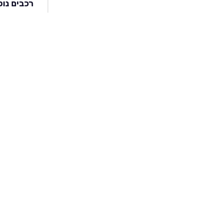
רכבים נוס