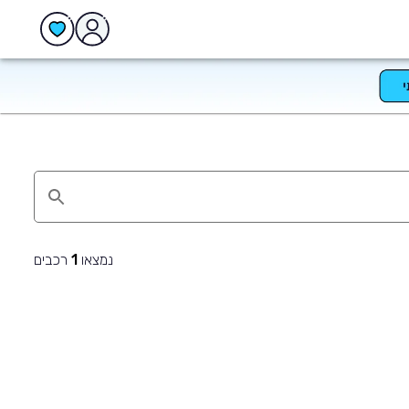
נמצאו
רכבים
1