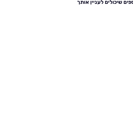
פים שיכולים לעניין אותך