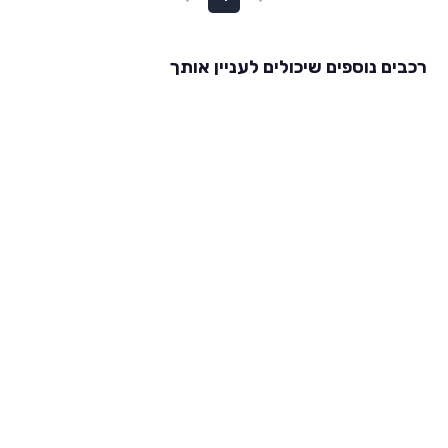
רכבים נוספים שיכולים לעניין אותך